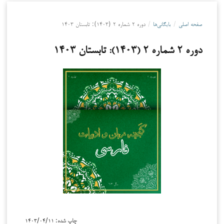
صفحه اصلی
/
بایگانی‌ها
/
دوره ۲ شماره ۲ (۱۴۰۳): تابستان ۱۴۰۳
دوره ۲ شماره ۲ (۱۴۰۳): تابستان ۱۴۰۳
چاپ شده:
۱۴۰۳/۰۴/۱۱