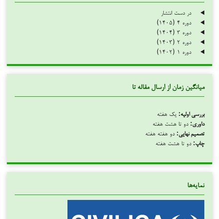
در دست انتشار
دوره ۴ (۱۴۰۵)
دوره ۳ (۱۴۰۴)
دوره ۲ (۱۴۰۳)
دوره ۱ (۱۴۰۲)
میانگین زمان از ارسال مقاله تا
بررسی اولیه:
یک هفته
داوری:
دو تا هشت هفته
تصمیم نهایی:
دو هفته هفته
چاپ:
دو تا هشت هفته
نمایه‌ها