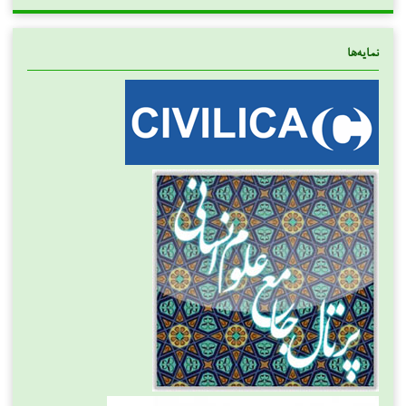
نمایه‌ها