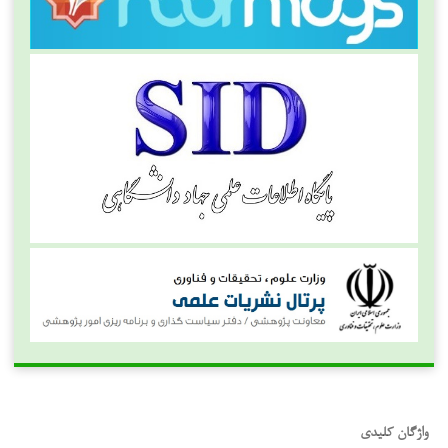
واژگان کلیدی