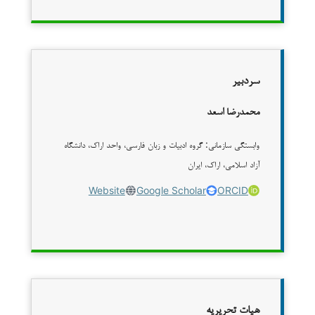
سردبیر
محمدرضا اسعد
وابستگی سازمانی: گروه ادبیات و زبان فارسی، واحد اراک، دانشگاه
آزاد اسلامی، اراک، ایران
Website
Google Scholar
ORCID
هیات تحریریه