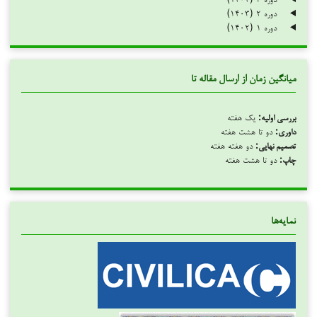
دوره ۲ (۱۴۰۳)
دوره ۱ (۱۴۰۲)
میانگین زمان از ارسال مقاله تا
بررسی اولیه:
یک هفته
داوری:
دو تا هشت هفته
تصمیم نهایی:
دو هفته هفته
چاپ:
دو تا هشت هفته
نمایه‌ها