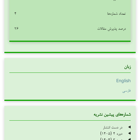
تعداد شماره‌ها
۴
درصد پذیرش مقالات
۲۶
زبان
English
فارسی
شماره‌های پیشین نشریه
در دست انتشار
دوره ۴ (۱۴۰۵)
دوره ۳ (۱۴۰۴)