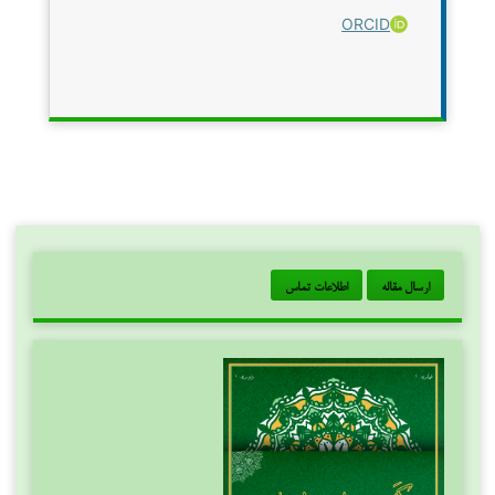
ORCID
ارسال مقاله
اطلاعات تماس