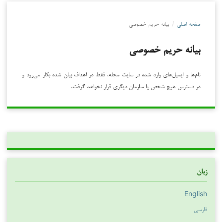
صفحه اصلی
/
بیانه حریم خصوصی
بیانه حریم خصوصی
نام‌ها و ایمیل‌های وارد شده در سایت مجله، فقط در اهداف بیان شده بکار می‌رود و
در دسترس هیچ شخص یا سازمان دیگری قرار نخواهد گرفت.
زبان
English
فارسی