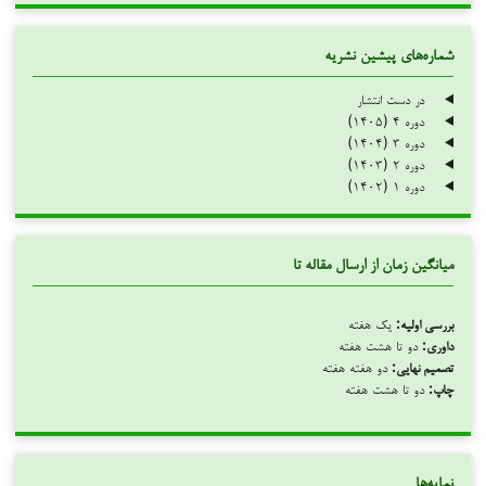
شماره‌های پیشین نشریه
در دست انتشار
دوره ۴ (۱۴۰۵)
دوره ۳ (۱۴۰۴)
دوره ۲ (۱۴۰۳)
دوره ۱ (۱۴۰۲)
میانگین زمان از ارسال مقاله تا
بررسی اولیه:
یک هفته
داوری:
دو تا هشت هفته
تصمیم نهایی:
دو هفته هفته
چاپ:
دو تا هشت هفته
نمایه‌ها